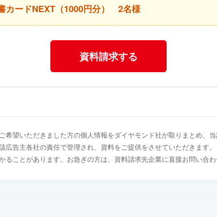
書カードNEXT（1000円分） 2名様
資料請求する
ご希望いただきました方の個人情報をダイヤモンド社が取りまとめ、当
該広告主各社の責任で管理され、資料をご提供をさせていただきます。
かることがあります。お急ぎの方は、資料請求先企業に直接お問い合わ