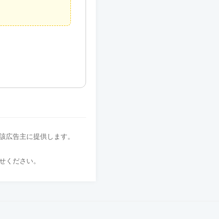
該広告主に提供します。
せください。