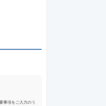
要事項をご入力のう