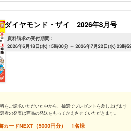
ダイヤモンド・ザイ 2026年8月号
資料請求の受付期間：
2026年6月18日(木) 15時00分 ～ 2026年7月22日(水) 23時5
資料をご請求いただいた中から、抽選でプレゼントを差し上げます
当選者の発表は商品の発送をもってかえさせていただきます。
書カードNEXT（5000円分） 1名様