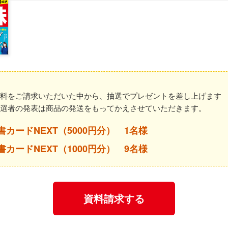
資料をご請求いただいた中から、抽選でプレゼントを差し上げます
当選者の発表は商品の発送をもってかえさせていただきます。
書カードNEXT（5000円分） 1名様
書カードNEXT（1000円分） 9名様
資料請求する