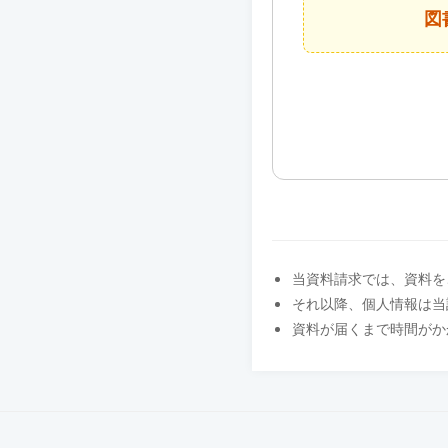
図
当資料請求では、資料を
それ以降、個人情報は当
資料が届くまで時間がか