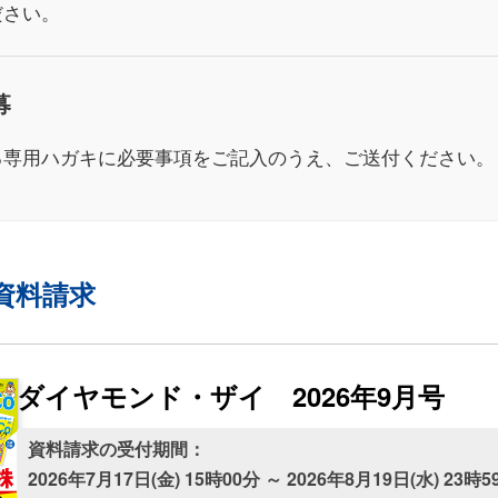
ださい。
募
る専用ハガキに必要事項をご記入のうえ、ご送付ください。
資料請求
ダイヤモンド・ザイ 2026年9月号
資料請求の受付期間：
2026年7月17日(金) 15時00分 ～ 2026年8月19日(水) 23時5